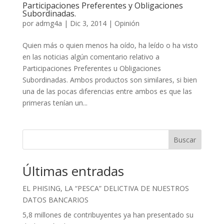
Participaciones Preferentes y Obligaciones
Subordinadas.
por
admg4a
|
Dic 3, 2014
|
Opinión
Quien más o quien menos ha oído, ha leído o ha visto
en las noticias algún comentario relativo a
Participaciones Preferentes u Obligaciones
Subordinadas. Ambos productos son similares, si bien
una de las pocas diferencias entre ambos es que las
primeras tenían un...
Buscar
Últimas entradas
EL PHISING, LA “PESCA” DELICTIVA DE NUESTROS
DATOS BANCARIOS
5,8 millones de contribuyentes ya han presentado su