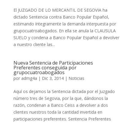
El JUZGADO DE LO MERCANTIL DE SEGOVIA ha
dictado Sentencia contra Banco Popular Español,
estimando íntegramente la demanda interpuesta por
grupocuatroabogados. En ella se anula la CLAUSULA
SUELO y condena a Banco Popular Español a devolver
a nuestro cliente las...
Nueva Sentencia de Participaciones
Preferentes conseguida por
grupocuatroabogados
por
admg4a
|
Dic 3, 2014
|
Noticias
Aquí os dejamos la Sentencia dictada por el Juzgado
número tres de Segovia, por la que, dándonos la
razón, condenan a Banco Ceiss a devolver a dos
clientes nuestros toda la cantidad invertida en
participaciones preferentes. Sentencia Preferentes